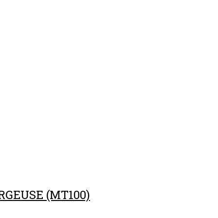
RGEUSE (MT100)