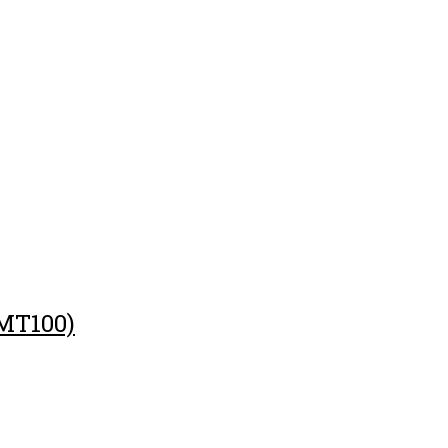
MT100)